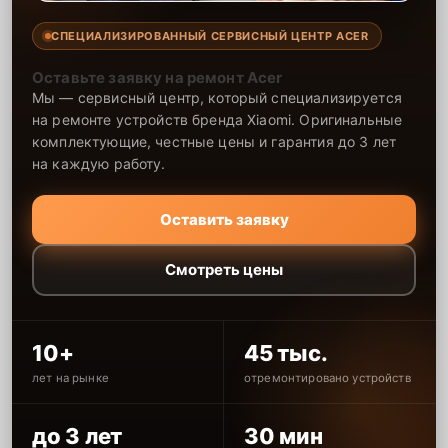
СПЕЦИАЛИЗИРОВАННЫЙ СЕРВИСНЫЙ ЦЕНТР ACER
Оставьте заявку на ремонт Acer
Мы — сервисный центр, который специализируется
на ремонте устройств бренда Xiaomi. Оригинальные
комплектующие, честные цены и гарантия до 3 лет
на каждую работу.
Оставить заявку
Смотреть цены
10+
45 тыс.
лет на рынке
отремонтировано устройств
до 3 лет
30 мин