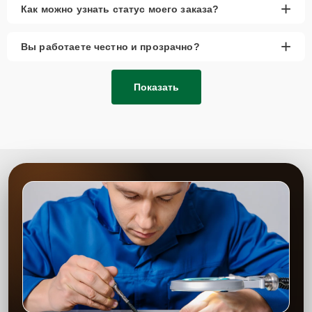
+
Как можно узнать статус моего заказа?
+
Вы работаете честно и прозрачно?
Показать