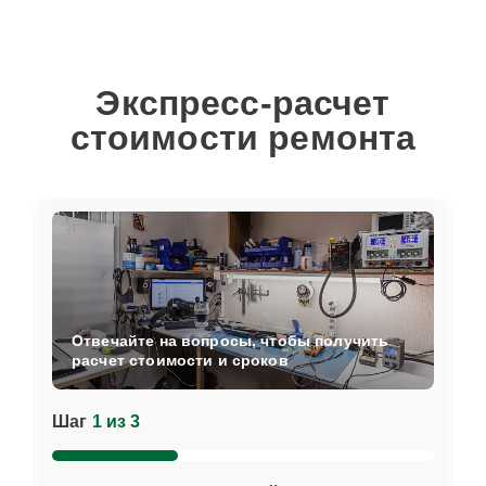
Экспресс-расчет
стоимости ремонта
Отвечайте на вопросы, чтобы получить
расчет стоимости и сроков
Шаг
1 из 3