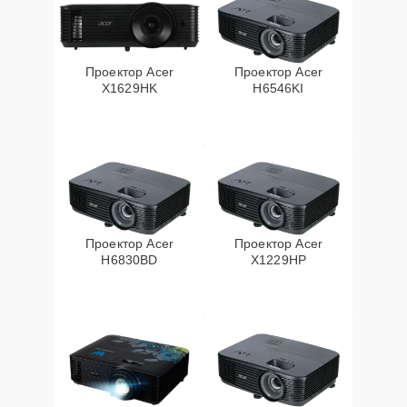
Проектор Acer
Проектор Acer
X1629HK
H6546KI
Проектор Acer
Проектор Acer
H6830BD
X1229HP