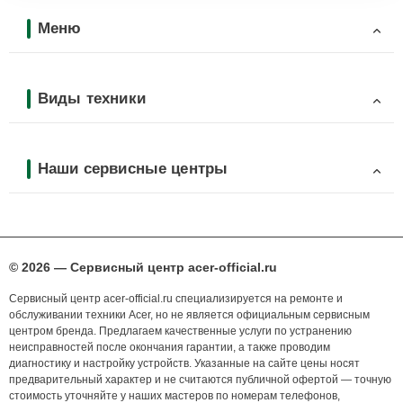
Меню
Виды техники
Наши сервисные центры
© 2026 — Сервисный центр acer-official.ru
Сервисный центр acer-official.ru специализируется на ремонте и
обслуживании техники Acer, но не является официальным сервисным
центром бренда. Предлагаем качественные услуги по устранению
неисправностей после окончания гарантии, а также проводим
диагностику и настройку устройств. Указанные на сайте цены носят
предварительный характер и не считаются публичной офертой — точную
стоимость уточняйте у наших мастеров по номерам телефонов,