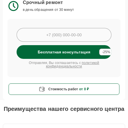
Срочный ремонт
в день обращения от 30 минут
Бесплатная консультация
-25%
Отправляя, Вы соглашаетесь с
политикой
конфиденциальности
Стоимость работ
от 0 ₽
Преимущества нашего сервисного центра