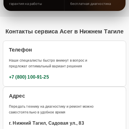
гарантия на работы
бесплатная диагностика
Контакты сервиса Acer в Нижнем Тагиле
Телефон
Наши специалисты быстро вникнут в вопрос и
предложат оптимальный вариант решения
+7 (800) 100-91-25
Адрес
Передать технику на диагностику и ремонт можно
самостоятельно в удобное время
г. Нижний Тагил, Садовая ул., 83