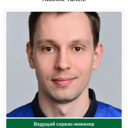
Ведущий сервис-инженер