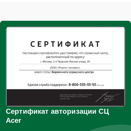
Сертификат авторизации СЦ
Acer