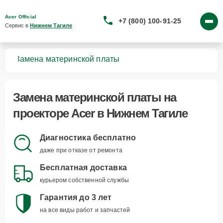
Acer Official
+7 (800) 100-91-25
Сервис в 
Нижнем Тагиле
ров
Замена материнской платы
Замена материнской платы
на
проекторе Acer в Нижнем Тагиле
Диагностика бесплатно
даже при отказе от ремонта
Бесплатная доставка
курьером собственной службы
Гарантия до 3 лет
на все виды работ и запчастей