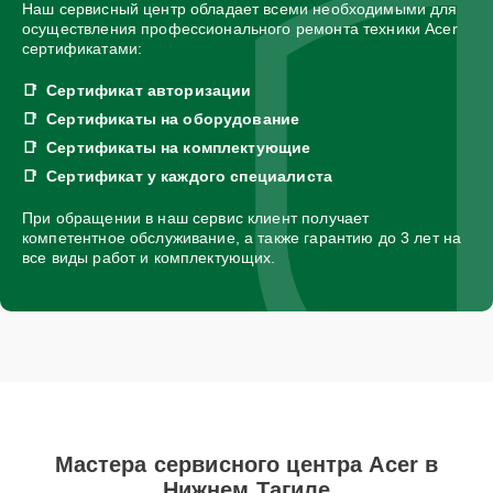
Наш сервисный центр обладает всеми необходимыми для
осуществления профессионального ремонта техники Acer
сертификатами:
Сертификат авторизации
Сертификаты на оборудование
Сертификаты на комплектующие
Сертификат у каждого специалиста
При обращении в наш сервис клиент получает
компетентное обслуживание, а также гарантию до 3 лет на
все виды работ и комплектующих.
Мастера сервисного центра Acer в
Нижнем Тагиле