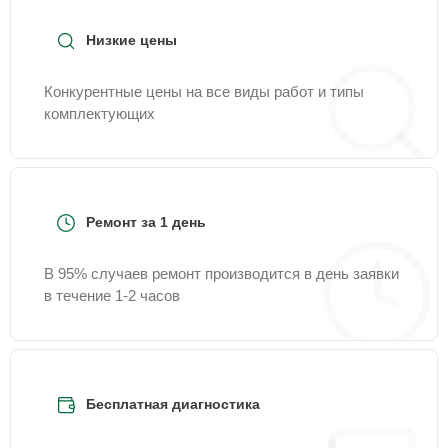
Низкие цены
Конкурентные цены на все виды работ и типы
комплектующих
Ремонт за 1 день
В 95% случаев ремонт производится в день заявки
в течение 1-2 часов
Бесплатная диагностика