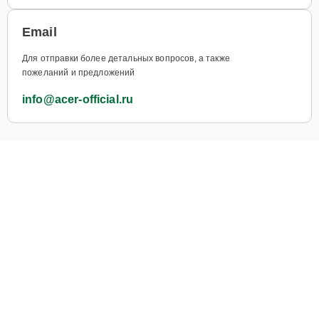
Email
Для отправки более детальных вопросов, а также
пожеланий и предложений
info@acer-official.ru