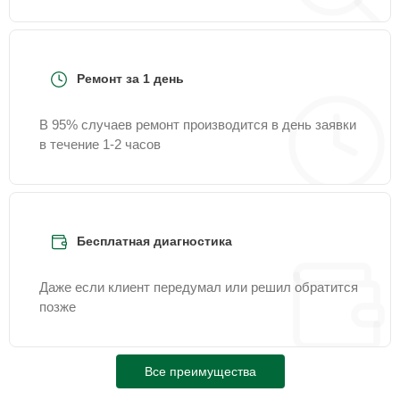
Ремонт за 1 день
В 95% случаев ремонт производится в день заявки
в течение 1-2 часов
Бесплатная диагностика
Даже если клиент передумал или решил обратится
позже
Все преимущества