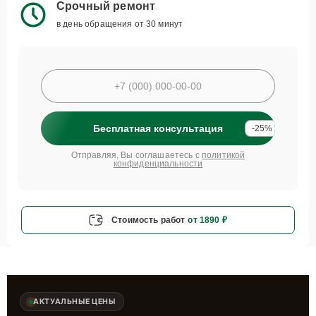
Срочный ремонт
в день обращения от 30 минут
Бесплатная консультация
-25%
Отправляя, Вы соглашаетесь с
политикой
конфиденциальности
Стоимость работ
от 1890 ₽
АКТУАЛЬНЫЕ ЦЕНЫ