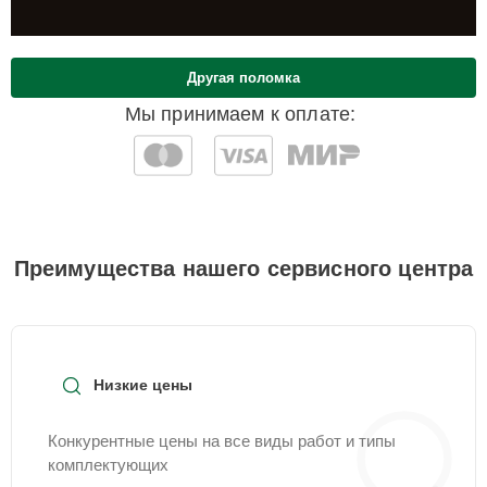
Другая поломка
Мы принимаем к оплате:
Преимущества нашего сервисного центра
Низкие цены
Конкурентные цены на все виды работ и типы
комплектующих