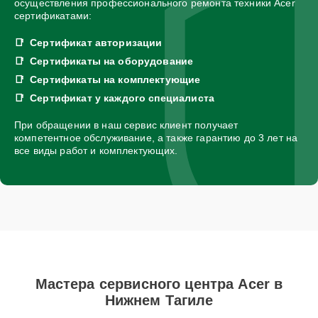
осуществления профессионального ремонта техники Acer
сертификатами:
Сертификат авторизации
Сертификаты на оборудование
Сертификаты на комплектующие
Сертификат у каждого специалиста
При обращении в наш сервис клиент получает
компетентное обслуживание, а также гарантию до 3 лет на
все виды работ и комплектующих.
Мастера сервисного центра Acer в
Нижнем Тагиле