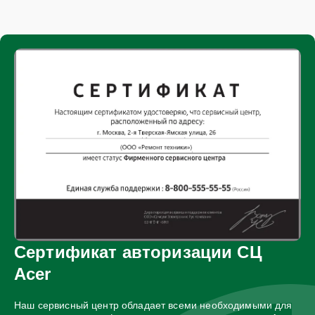
Сертификат авторизации СЦ
Acer
Наш сервисный центр обладает всеми необходимыми для