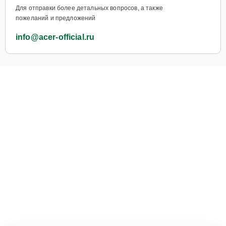
Для отправки более детальных вопросов, а также
пожеланий и предложений
info@acer-official.ru