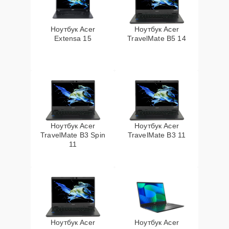
Ноутбук Acer
Ноутбук Acer
Extensa 15
TravelMate B5 14
Ноутбук Acer
Ноутбук Acer
TravelMate B3 Spin
TravelMate B3 11
11
Ноутбук Acer
Ноутбук Acer