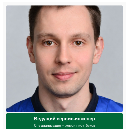
Ведущий сервис-инженер
Специализация – ремонт ноутбуков