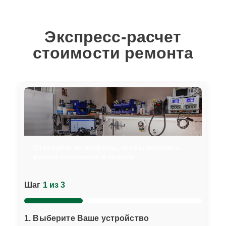
Экспресс-расчет
стоимости ремонта
Отвечайте на вопросы, чтобы получить
расчет стоимости и сроков
Шаг
1 из 3
1. Выберите Ваше устройство