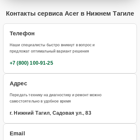
Контакты сервиса Acer в Нижнем Тагиле
Телефон
Наши специалисты быстро вникнут в вопрос и
предложат оптимальный вариант решения
+7 (800) 100-91-25
Адрес
Передать технику на диагностику и ремонт можно
самостоятельно в удобное время
г. Нижний Тагил, Садовая ул., 83
Email