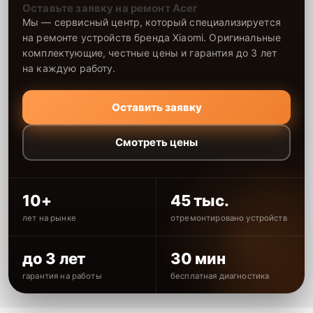
Оставьте заявку на ремонт Acer
Мы — сервисный центр, который специализируется
на ремонте устройств бренда Xiaomi. Оригинальные
комплектующие, честные цены и гарантия до 3 лет
на каждую работу.
Оставить заявку
Смотреть цены
10+
45 тыс.
лет на рынке
отремонтировано устройств
до 3 лет
30 мин
гарантия на работы
бесплатная диагностика