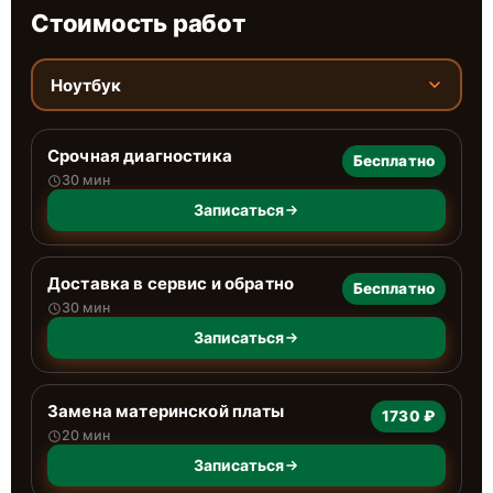
Стоимость работ
Ноутбук
Срочная диагностика
Бесплатно
30 мин
Записаться
Доставка в сервис и обратно
Бесплатно
30 мин
Записаться
Замена материнской платы
1730 ₽
20 мин
Записаться