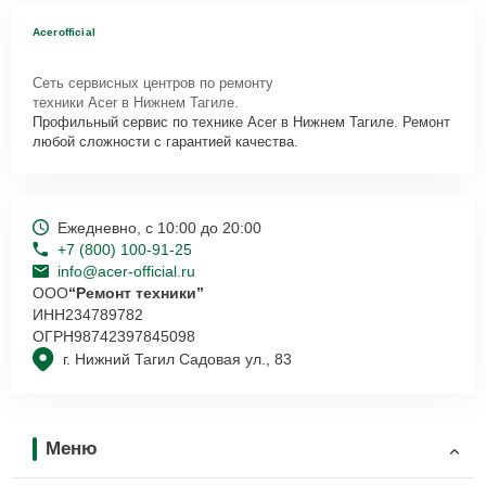
Acerofficial
Сеть сервисных центров по ремонту
техники Acer в Нижнем Тагиле.
Профильный сервис по технике Acer в Нижнем Тагиле. Ремонт
любой сложности с гарантией качества.
Ежедневно, с 10:00 до 20:00
+7 (800) 100-91-25
info@acer-official.ru
ООО
“Ремонт техники”
ИНН
234789782
ОГРН
98742397845098
г. Нижний Тагил Садовая ул., 83
Меню