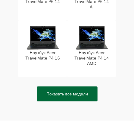
TravelMate P6 14
TravelMate P6 14
AI
Ноутбук Acer
Ноутбук Acer
TravelMate P4 16
TravelMate P4 14
AMD
Показать все модели