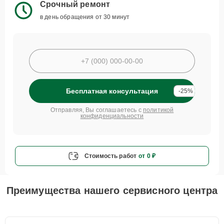
Срочный ремонт
в день обращения от 30 минут
Бесплатная консультация
-25%
Отправляя, Вы соглашаетесь с
политикой
конфиденциальности
Стоимость работ
от 0 ₽
Преимущества нашего сервисного центра