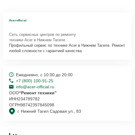
Acerofficial
Сеть сервисных центров по ремонту
техники Acer в Нижнем Тагиле.
Профильный сервис по технике Acer в Нижнем Тагиле. Ремонт
любой сложности с гарантией качества.
Ежедневно, с 10:00 до 20:00
+7 (800) 100-91-25
info@acer-official.ru
ООО
“Ремонт техники”
ИНН
234789782
ОГРН
98742397845098
г. Нижний Тагил Садовая ул., 83