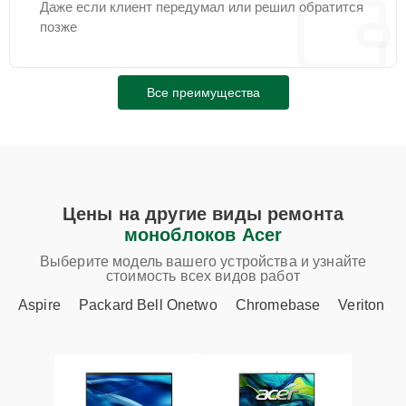
Даже если клиент передумал или решил обратится
позже
Все преимущества
Цены на другие виды ремонта
моноблоков Acer
Выберите модель вашего устройства и узнайте
стоимость всех видов работ
Aspire
Packard Bell Onetwo
Chromebase
Veriton