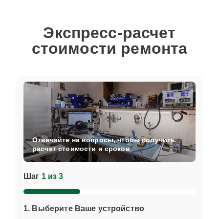
Экспресс-расчет
стоимости ремонта
Отвечайте на вопросы, чтобы получить
расчет стоимости и сроков
Шаг
1 из 3
1. Выберите Ваше устройство