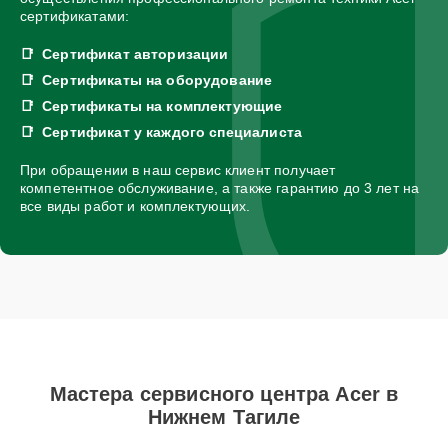
сертификатами:
Сертификат авторизации
Сертификаты на оборудование
Сертификаты на комплектующие
Сертификат у каждого специалиста
При обращении в наш сервис клиент получает
компетентное обслуживание, а также гарантию до 3 лет на
все виды работ и комплектующих.
Мастера сервисного центра Acer в
Нижнем Тагиле