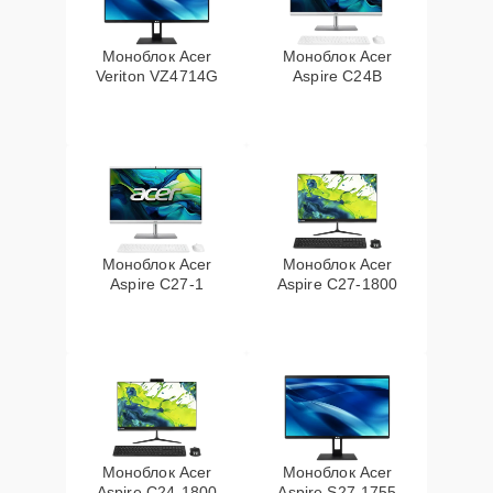
Моноблок Acer
Моноблок Acer
Veriton VZ4714G
Aspire C24B
Моноблок Acer
Моноблок Acer
Aspire C27-1
Aspire C27-1800
Моноблок Acer
Моноблок Acer
Aspire C24-1800
Aspire S27-1755