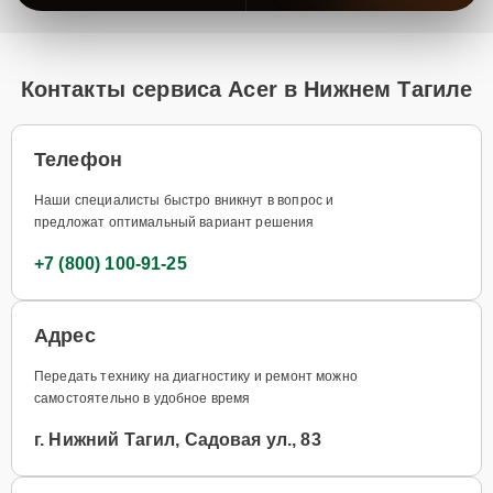
Контакты сервиса Acer в Нижнем Тагиле
Телефон
Наши специалисты быстро вникнут в вопрос и
предложат оптимальный вариант решения
+7 (800) 100-91-25
Адрес
Передать технику на диагностику и ремонт можно
самостоятельно в удобное время
г. Нижний Тагил, Садовая ул., 83