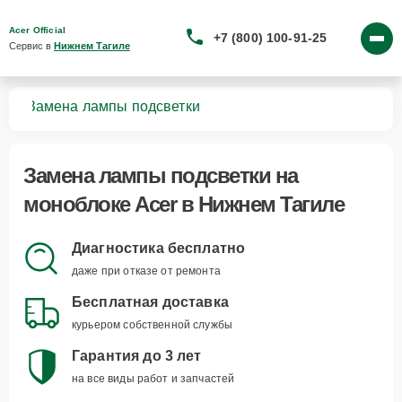
Acer Official
+7 (800) 100-91-25
Сервис в 
Нижнем Тагиле
ков
Замена лампы подсветки
Замена лампы подсветки
на
моноблоке Acer в Нижнем Тагиле
Диагностика бесплатно
даже при отказе от ремонта
Бесплатная доставка
курьером собственной службы
Гарантия до 3 лет
на все виды работ и запчастей