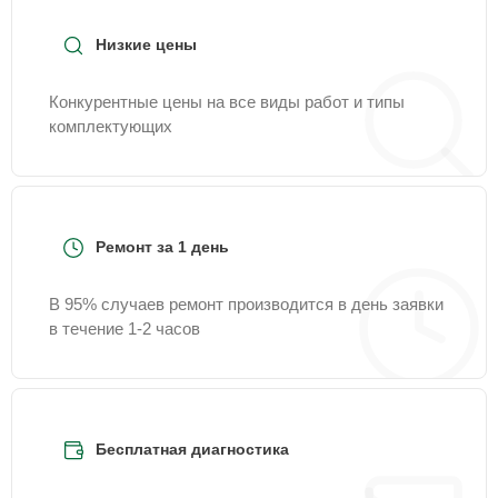
Низкие цены
Конкурентные цены на все виды работ и типы
комплектующих
Ремонт за 1 день
В 95% случаев ремонт производится в день заявки
в течение 1-2 часов
Бесплатная диагностика