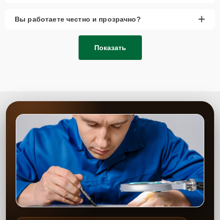
+
Вы работаете честно и прозрачно?
Показать