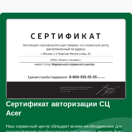
Сертификат авторизации СЦ
Acer
Наш сервисный центр обладает всеми необходимыми для
осуществления профессионального ремонта техники Acer