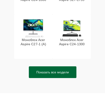
Моноблок Acer
Моноблок Acer
Aspire C27-1 (A)
Aspire C24-1300
Показать все модели