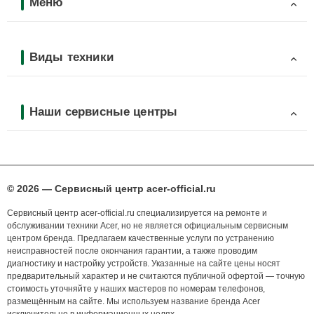
Меню
Виды техники
Наши сервисные центры
© 2026 — Сервисный центр acer-official.ru
Сервисный центр acer-official.ru специализируется на ремонте и
обслуживании техники Acer, но не является официальным сервисным
центром бренда. Предлагаем качественные услуги по устранению
неисправностей после окончания гарантии, а также проводим
диагностику и настройку устройств. Указанные на сайте цены носят
предварительный характер и не считаются публичной офертой — точную
стоимость уточняйте у наших мастеров по номерам телефонов,
размещённым на сайте. Мы используем название бренда Acer