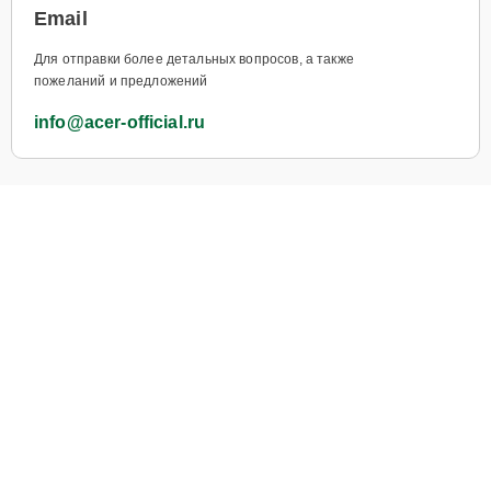
Email
Для отправки более детальных вопросов, а также
пожеланий и предложений
info@acer-official.ru