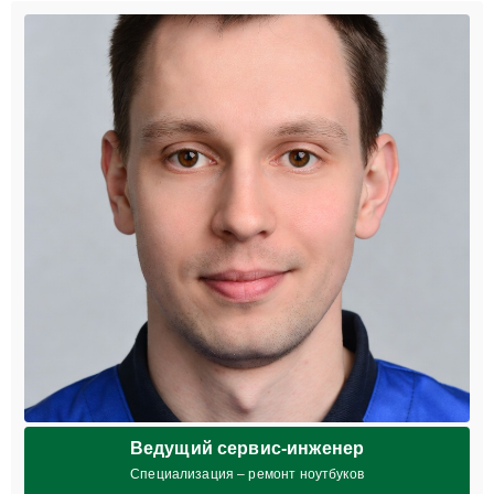
Ведущий сервис-инженер
Специализация – ремонт ноутбуков