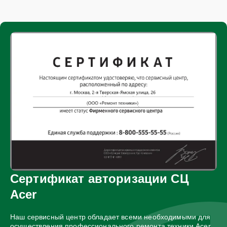
Сертификат авторизации СЦ
Acer
Наш сервисный центр обладает всеми необходимыми для
осуществления профессионального ремонта техники Acer