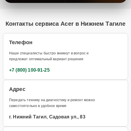
Контакты сервиса Acer в Нижнем Тагиле
Телефон
Наши специалисты быстро вникнут в вопрос и
предложат оптимальный вариант решения
+7 (800) 100-91-25
Адрес
Передать технику на диагностику и ремонт можно
самостоятельно в удобное время
г. Нижний Тагил, Садовая ул., 83