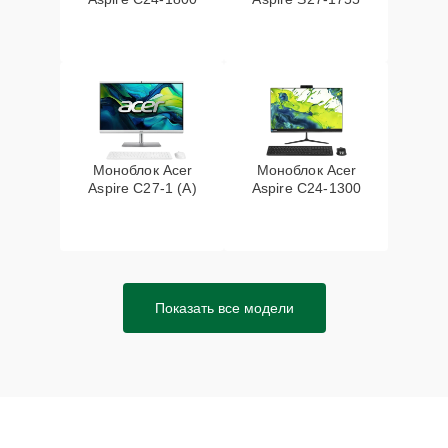
Моноблок Acer
Моноблок Acer
Aspire C27-1 (A)
Aspire C24-1300
Показать все модели