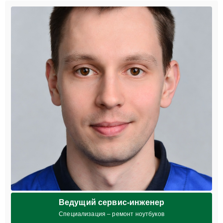
Ведущий сервис-инженер
Специализация – ремонт ноутбуков