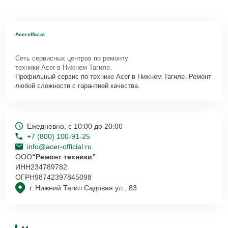
Acerofficial
Сеть сервисных центров по ремонту
техники Acer в Нижнем Тагиле.
Профильный сервис по технике Acer в Нижнем Тагиле. Ремонт
любой сложности с гарантией качества.
Ежедневно, с 10:00 до 20:00
+7 (800) 100-91-25
info@acer-official.ru
ООО
“Ремонт техники”
ИНН
234789782
ОГРН
98742397845098
г. Нижний Тагил Садовая ул., 83