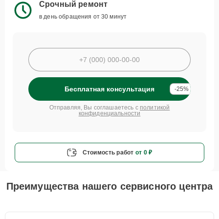
Срочный ремонт
в день обращения от 30 минут
Бесплатная консультация
-25%
Отправляя, Вы соглашаетесь с
политикой
конфиденциальности
Стоимость работ
от 0 ₽
Преимущества нашего сервисного центра