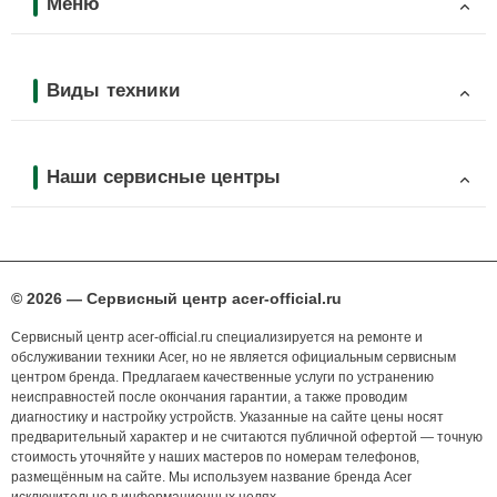
Меню
Виды техники
Наши сервисные центры
© 2026 — Сервисный центр acer-official.ru
Сервисный центр acer-official.ru специализируется на ремонте и
обслуживании техники Acer, но не является официальным сервисным
центром бренда. Предлагаем качественные услуги по устранению
неисправностей после окончания гарантии, а также проводим
диагностику и настройку устройств. Указанные на сайте цены носят
предварительный характер и не считаются публичной офертой — точную
стоимость уточняйте у наших мастеров по номерам телефонов,
размещённым на сайте. Мы используем название бренда Acer