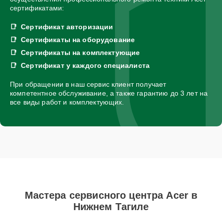
сертификатами:
Сертификат авторизации
Сертификаты на оборудование
Сертификаты на комплектующие
Сертификат у каждого специалиста
При обращении в наш сервис клиент получает
компетентное обслуживание, а также гарантию до 3 лет на
все виды работ и комплектующих.
Мастера сервисного центра Acer в
Нижнем Тагиле