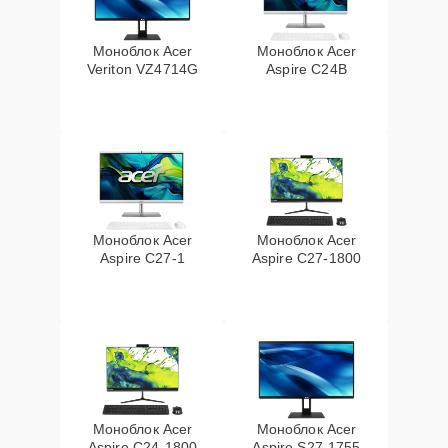
Моноблок Acer
Моноблок Acer
Veriton VZ4714G
Aspire C24B
Моноблок Acer
Моноблок Acer
Aspire C27-1
Aspire C27-1800
Моноблок Acer
Моноблок Acer
Aspire C24-1800
Aspire S27-1755