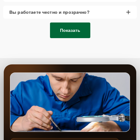
+
Вы работаете честно и прозрачно?
Показать