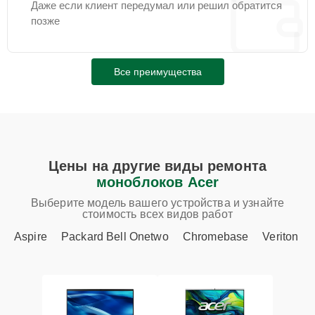
Даже если клиент передумал или решил обратится
позже
Все преимущества
Цены на другие виды ремонта
моноблоков Acer
Выберите модель вашего устройства и узнайте
стоимость всех видов работ
Aspire
Packard Bell Onetwo
Chromebase
Veriton