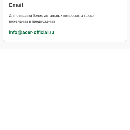
Email
Для отправки более детальных вопросов, а также
пожеланий и предложений
info@acer-official.ru