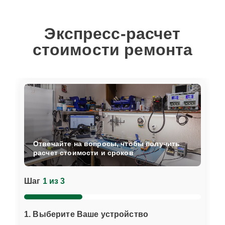
Экспресс-расчет
стоимости ремонта
Отвечайте на вопросы, чтобы получить
расчет стоимости и сроков
Шаг
1 из 3
1. Выберите Ваше устройство