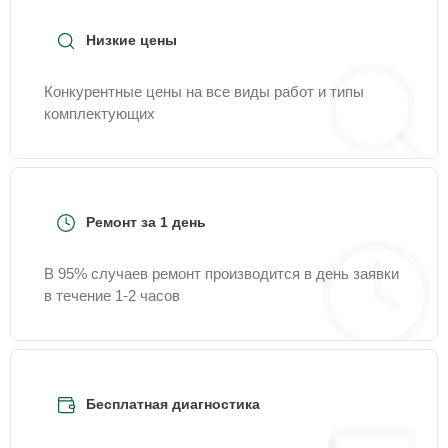
Низкие цены
Конкурентные цены на все виды работ и типы
комплектующих
Ремонт за 1 день
В 95% случаев ремонт производится в день заявки
в течение 1-2 часов
Бесплатная диагностика