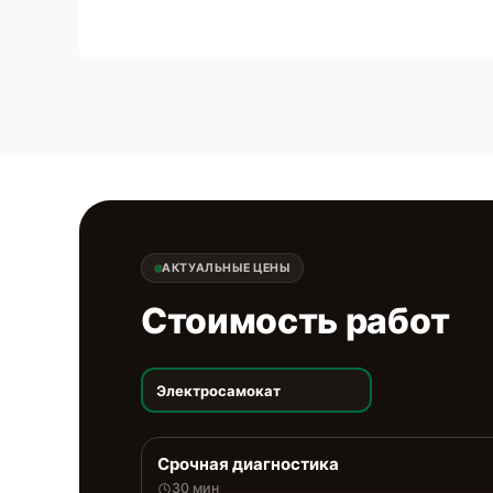
АКТУАЛЬНЫЕ ЦЕНЫ
Стоимость работ
Электросамокат
Срочная диагностика
30 мин