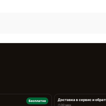
Доставка в сервис и обрат
Бесплатно
30 мин