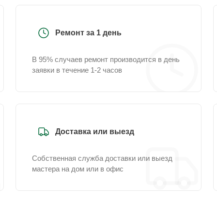
Ремонт за 1 день
В 95% случаев ремонт производится в день
заявки в течение 1-2 часов
Доставка или выезд
Собственная служба доставки или выезд
мастера на дом или в офис