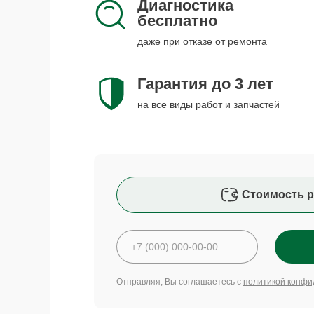
Диагностика
бесплатно
даже при отказе от ремонта
Гарантия до 3 лет
на все виды работ и запчастей
Стоимость р
Отправляя, Вы соглашаетесь с
политикой конфи