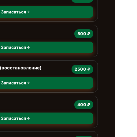
Записаться
500 ₽
Записаться
(восстановление)
2500 ₽
Записаться
400 ₽
Записаться