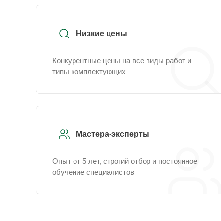
Низкие цены
Конкурентные цены на все виды работ и
типы комплектующих
Мастера-эксперты
Опыт от 5 лет, строгий отбор и постоянное
обучение специалистов