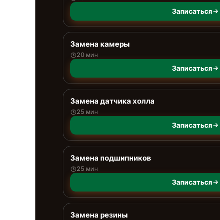
Записаться
Замена камеры
20 мин
Записаться
Замена датчика холла
25 мин
Записаться
Замена подшипников
25 мин
Записаться
Замена резины