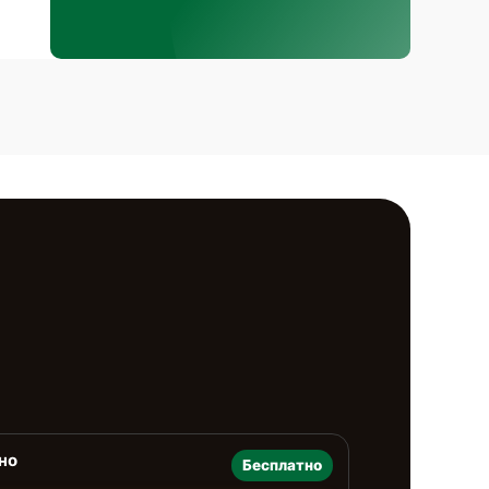
но
Бесплатно