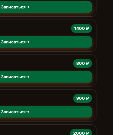
Записаться
1400 ₽
Записаться
800 ₽
Записаться
900 ₽
Записаться
2000 ₽