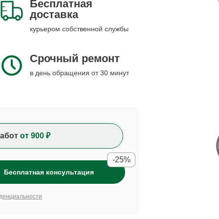
Бесплатная
доставка
курьером собственной службы
Срочный ремонт
в день обращения от 30 минут
абот
от 900 ₽
-25%
Бесплатная консультация
денциальности