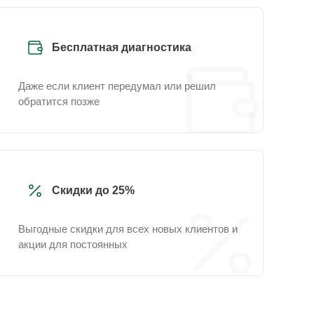
Бесплатная диагностика
Даже если клиент передумал или решил
обратится позже
Скидки до 25%
Выгодные скидки для всех новых клиентов и
акции для постоянных